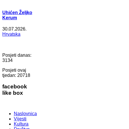
Uhićen Željko
Kerum
30.07.2026.
Hrvatska
Posjeti danas:
3134
Posjeti ovaj
tjedan:
20718
facebook
like box
Naslovnica
Vijesti
Kultura