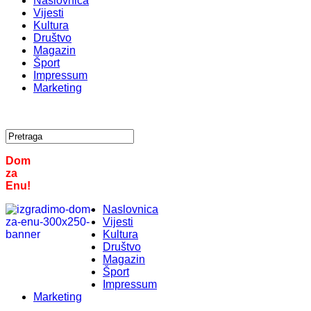
Naslovnica
Vijesti
Kultura
Društvo
Magazin
Šport
Impressum
Marketing
Dom
za
Enu!
Naslovnica
Vijesti
Kultura
Društvo
Magazin
Šport
Impressum
Marketing