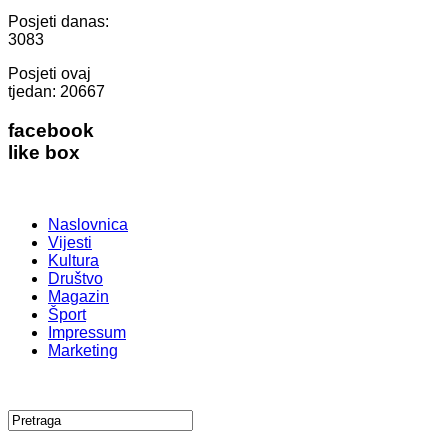
Posjeti danas:
3083
Posjeti ovaj
tjedan:
20667
facebook
like box
Naslovnica
Vijesti
Kultura
Društvo
Magazin
Šport
Impressum
Marketing