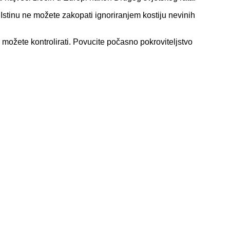
Istinu ne možete zakopati ignoriranjem kostiju nevinih
možete kontrolirati. Povucite počasno pokroviteljstvo