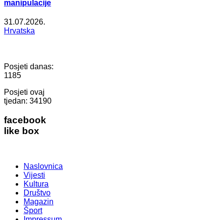
manipulacije
31.07.2026.
Hrvatska
Posjeti danas:
1185
Posjeti ovaj
tjedan:
34190
facebook
like box
Naslovnica
Vijesti
Kultura
Društvo
Magazin
Šport
Impressum