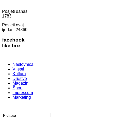
Posjeti danas:
1783
Posjeti ovaj
tjedan:
24860
facebook
like box
Naslovnica
Vijesti
Kultura
Društvo
Magazin
Šport
Impressum
Marketing