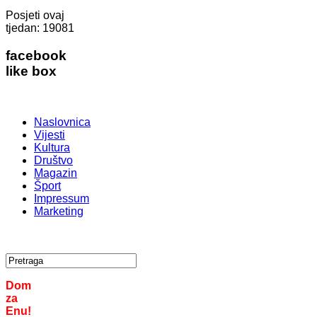
Posjeti ovaj
tjedan:
19081
facebook
like box
Naslovnica
Vijesti
Kultura
Društvo
Magazin
Šport
Impressum
Marketing
Dom
za
Enu!