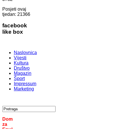
Posjeti ovaj
tjedan:
21366
facebook
like box
Naslovnica
Vijesti
Kultura
Društvo
Magazin
Šport
Impressum
Marketing
Dom
za