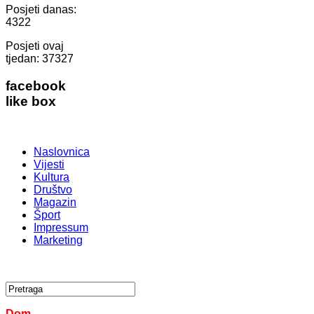
Posjeti danas:
4322
Posjeti ovaj
tjedan:
37327
facebook
like box
Naslovnica
Vijesti
Kultura
Društvo
Magazin
Šport
Impressum
Marketing
Dom