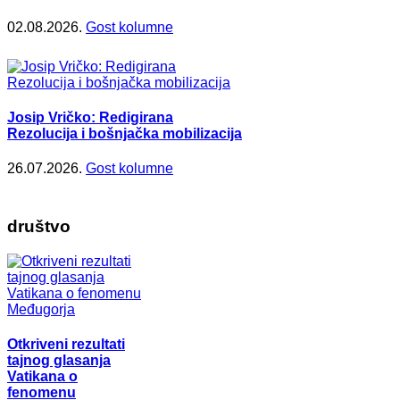
02.08.2026.
Gost kolumne
Josip Vričko: Redigirana
Rezolucija i bošnjačka mobilizacija
26.07.2026.
Gost kolumne
društvo
Otkriveni rezultati
tajnog glasanja
Vatikana o
fenomenu