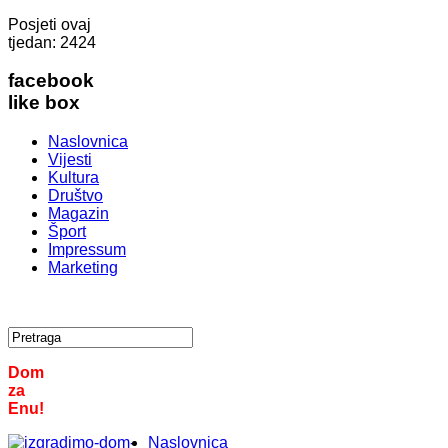
Posjeti ovaj
tjedan:
2424
facebook
like box
Naslovnica
Vijesti
Kultura
Društvo
Magazin
Šport
Impressum
Marketing
Dom
za
Enu!
Naslovnica