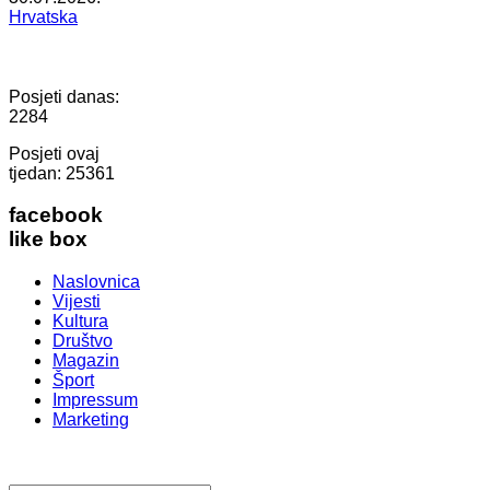
Hrvatska
Posjeti danas:
2284
Posjeti ovaj
tjedan:
25361
facebook
like box
Naslovnica
Vijesti
Kultura
Društvo
Magazin
Šport
Impressum
Marketing