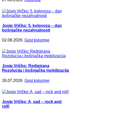
Josip Vričko: 5. kolovoza – dan
bošnjačke nezahvalnosti
02.08.2026.
Gost kolumne
Josip Vričko: Redigirana
Rezolucija i bošnjačka mobilizacija
26.07.2026.
Gost kolumne
Josip Vričko: A, sad – rock and
roll!