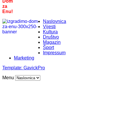
Dom
za
Enu!
Naslovnica
Vijesti
Kultura
Društvo
Magazin
Šport
Impressum
Marketing
Template:
GavickPro
Menu