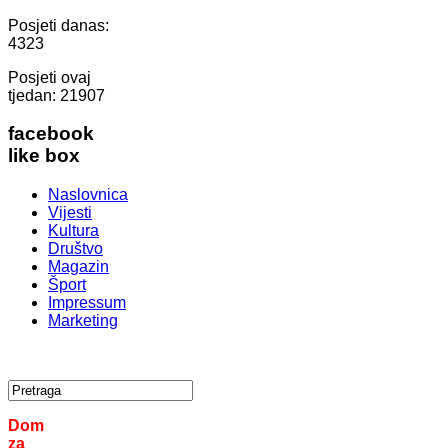
Posjeti danas:
4323
Posjeti ovaj
tjedan:
21907
facebook
like box
Naslovnica
Vijesti
Kultura
Društvo
Magazin
Šport
Impressum
Marketing
Dom
za