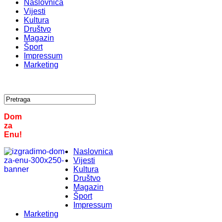
Naslovnica
Vijesti
Kultura
Društvo
Magazin
Šport
Impressum
Marketing
Dom
za
Enu!
Naslovnica
Vijesti
Kultura
Društvo
Magazin
Šport
Impressum
Marketing