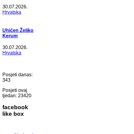
30.07.2026.
Hrvatska
Uhićen Željko
Kerum
30.07.2026.
Hrvatska
Posjeti danas:
343
Posjeti ovaj
tjedan:
23420
facebook
like box