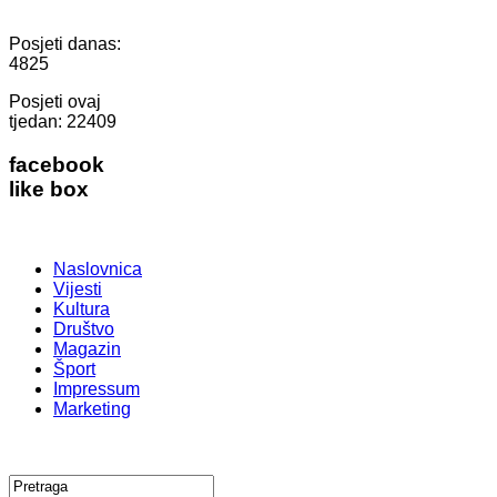
Posjeti danas:
4825
Posjeti ovaj
tjedan:
22409
facebook
like box
Naslovnica
Vijesti
Kultura
Društvo
Magazin
Šport
Impressum
Marketing