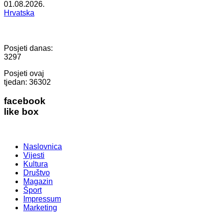
01.08.2026.
Hrvatska
Posjeti danas:
3297
Posjeti ovaj
tjedan:
36302
facebook
like box
Naslovnica
Vijesti
Kultura
Društvo
Magazin
Šport
Impressum
Marketing