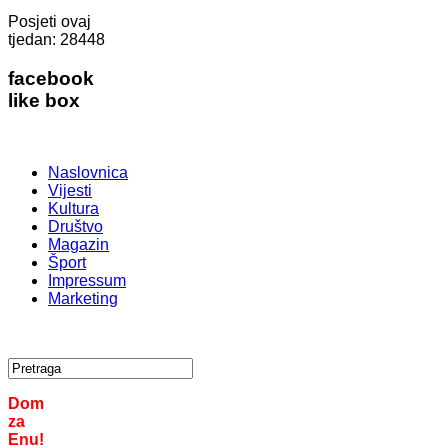
Posjeti ovaj
tjedan:
28448
facebook
like box
Naslovnica
Vijesti
Kultura
Društvo
Magazin
Šport
Impressum
Marketing
Dom
za
Enu!