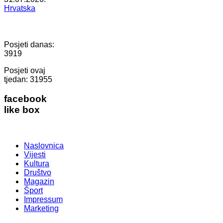
Hrvatska
Posjeti danas:
3919
Posjeti ovaj
tjedan:
31955
facebook
like box
Naslovnica
Vijesti
Kultura
Društvo
Magazin
Šport
Impressum
Marketing