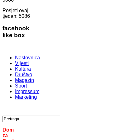
Posjeti ovaj
tjedan:
5086
facebook
like box
Naslovnica
Vijesti
Kultura
Društvo
Magazin
Šport
Impressum
Marketing
Dom
za