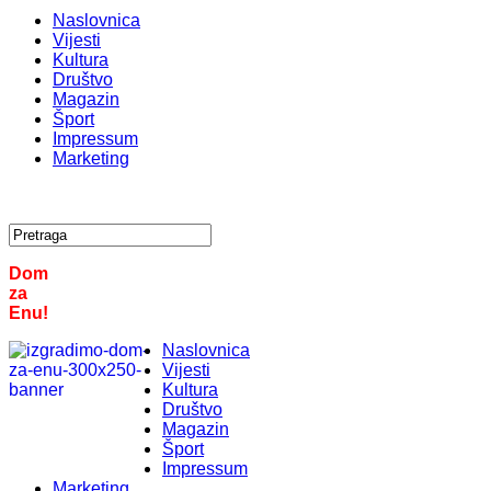
Naslovnica
Vijesti
Kultura
Društvo
Magazin
Šport
Impressum
Marketing
Dom
za
Enu!
Naslovnica
Vijesti
Kultura
Društvo
Magazin
Šport
Impressum
Marketing