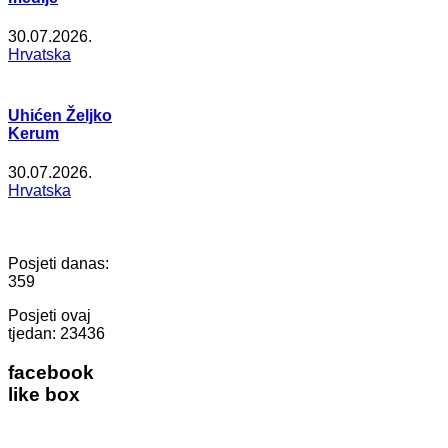
30.07.2026.
Hrvatska
Uhićen Željko
Kerum
30.07.2026.
Hrvatska
Posjeti danas:
359
Posjeti ovaj
tjedan:
23436
facebook
like box