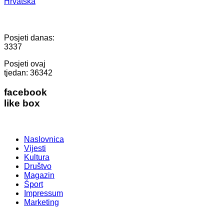
Hrvatska
Posjeti danas:
3337
Posjeti ovaj
tjedan:
36342
facebook
like box
Naslovnica
Vijesti
Kultura
Društvo
Magazin
Šport
Impressum
Marketing