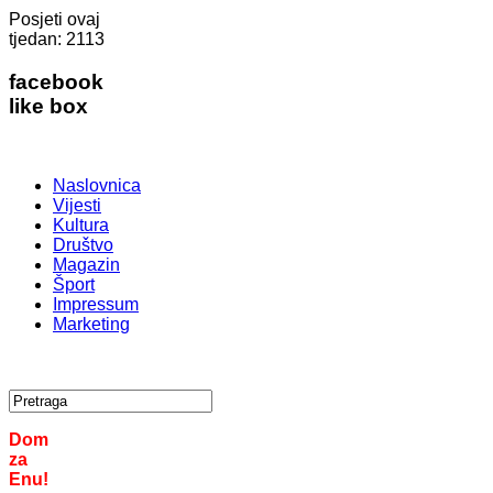
Posjeti ovaj
tjedan:
2113
facebook
like box
Naslovnica
Vijesti
Kultura
Društvo
Magazin
Šport
Impressum
Marketing
Dom
za
Enu!