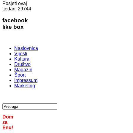
Posjeti ovaj
tjedan:
29744
facebook
like box
Naslovnica
Vijesti
Kultura
Društvo
Magazin
Šport
Impressum
Marketing
Dom
za
Enu!