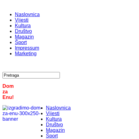
Naslovnica
Vijesti
Kultura
Društvo
Magazin
Šport
Impressum
Marketing
Dom
za
Enu!
Naslovnica
Vijesti
Kultura
Društvo
Magazin
Šport