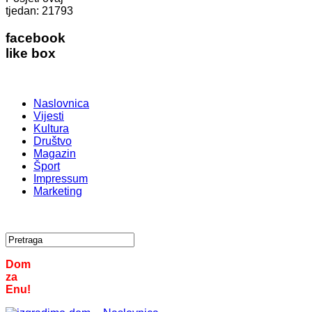
tjedan:
21793
facebook
like box
Naslovnica
Vijesti
Kultura
Društvo
Magazin
Šport
Impressum
Marketing
Dom
za
Enu!