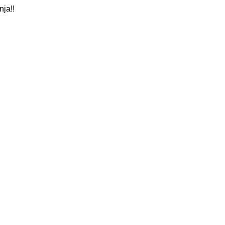
nja!!