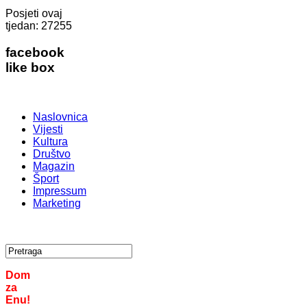
Posjeti ovaj
tjedan:
27255
facebook
like box
Naslovnica
Vijesti
Kultura
Društvo
Magazin
Šport
Impressum
Marketing
Dom
za
Enu!