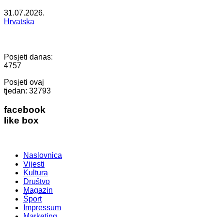
31.07.2026.
Hrvatska
Posjeti danas:
4757
Posjeti ovaj
tjedan:
32793
facebook
like box
Naslovnica
Vijesti
Kultura
Društvo
Magazin
Šport
Impressum
Marketing