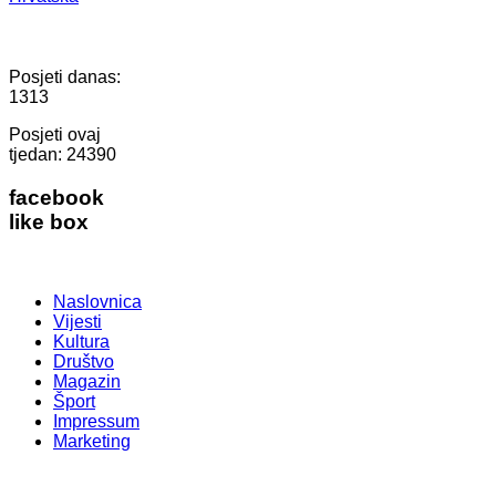
Posjeti danas:
1313
Posjeti ovaj
tjedan:
24390
facebook
like box
Naslovnica
Vijesti
Kultura
Društvo
Magazin
Šport
Impressum
Marketing