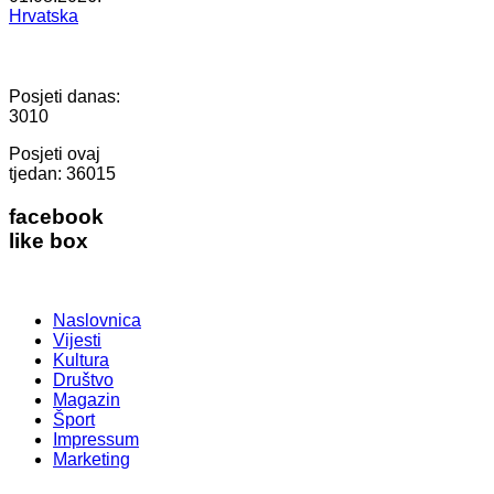
Hrvatska
Posjeti danas:
3010
Posjeti ovaj
tjedan:
36015
facebook
like box
Naslovnica
Vijesti
Kultura
Društvo
Magazin
Šport
Impressum
Marketing