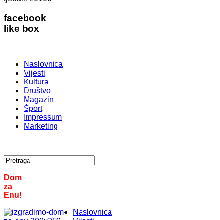
facebook
like box
Naslovnica
Vijesti
Kultura
Društvo
Magazin
Šport
Impressum
Marketing
Dom
za
Enu!
Naslovnica