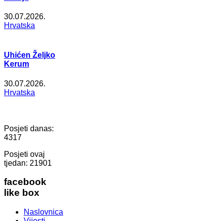
30.07.2026.
Hrvatska
Uhićen Željko
Kerum
30.07.2026.
Hrvatska
Posjeti danas:
4317
Posjeti ovaj
tjedan:
21901
facebook
like box
Naslovnica
Vijesti