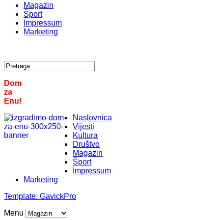
Magazin
Šport
Impressum
Marketing
Dom
za
Enu!
Naslovnica
Vijesti
Kultura
Društvo
Magazin
Šport
Impressum
Marketing
Template:
GavickPro
Menu