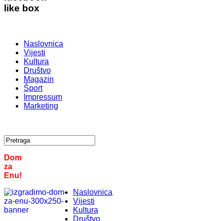
like box
Naslovnica
Vijesti
Kultura
Društvo
Magazin
Šport
Impressum
Marketing
Dom
za
Enu!
Naslovnica
Vijesti
Kultura
Društvo