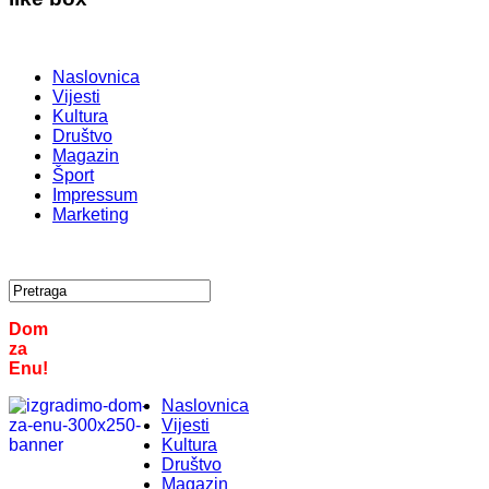
Naslovnica
Vijesti
Kultura
Društvo
Magazin
Šport
Impressum
Marketing
Dom
za
Enu!
Naslovnica
Vijesti
Kultura
Društvo
Magazin