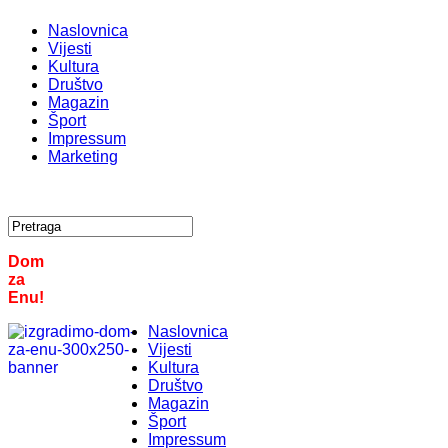
Naslovnica
Vijesti
Kultura
Društvo
Magazin
Šport
Impressum
Marketing
Dom
za
Enu!
Naslovnica
Vijesti
Kultura
Društvo
Magazin
Šport
Impressum