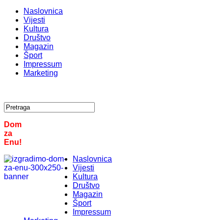
Naslovnica
Vijesti
Kultura
Društvo
Magazin
Šport
Impressum
Marketing
Dom
za
Enu!
Naslovnica
Vijesti
Kultura
Društvo
Magazin
Šport
Impressum