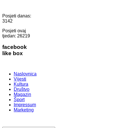
Posjeti danas:
3142
Posjeti ovaj
tjedan:
26219
facebook
like box
Naslovnica
Vijesti
Kultura
Društvo
Magazin
Šport
Impressum
Marketing