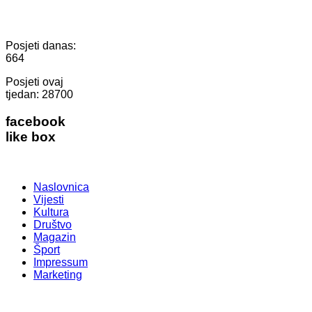
Posjeti danas:
664
Posjeti ovaj
tjedan:
28700
facebook
like box
Naslovnica
Vijesti
Kultura
Društvo
Magazin
Šport
Impressum
Marketing