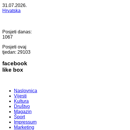
31.07.2026.
Hrvatska
Posjeti danas:
1067
Posjeti ovaj
tjedan:
29103
facebook
like box
Naslovnica
Vijesti
Kultura
Društvo
Magazin
Šport
Impressum
Marketing