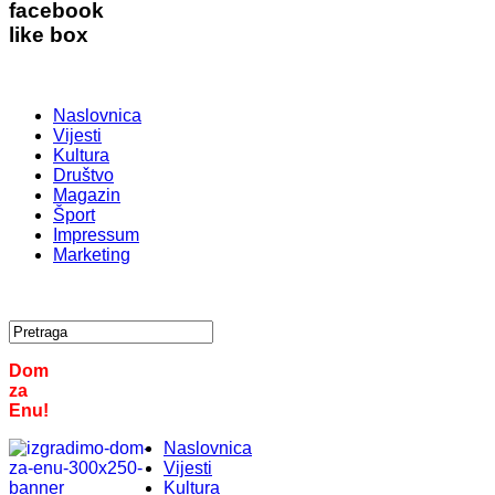
facebook
like box
Naslovnica
Vijesti
Kultura
Društvo
Magazin
Šport
Impressum
Marketing
Dom
za
Enu!
Naslovnica
Vijesti
Kultura