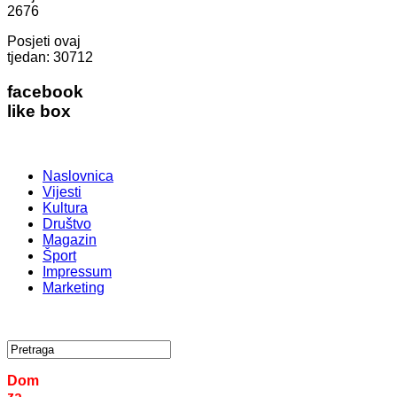
2676
Posjeti ovaj
tjedan:
30712
facebook
like box
Naslovnica
Vijesti
Kultura
Društvo
Magazin
Šport
Impressum
Marketing
Dom
za