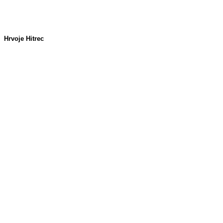
Hrvoje Hitrec