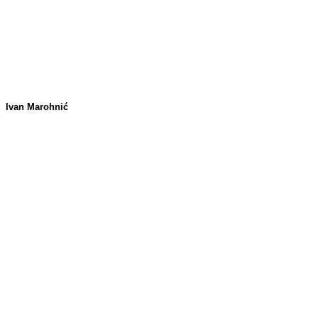
Ivan Marohnić