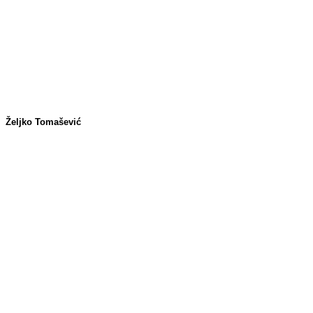
Željko Tomašević