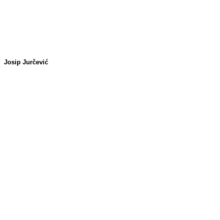
Josip Jurčević