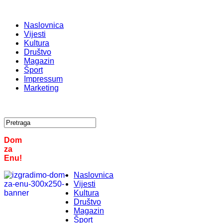
Naslovnica
Vijesti
Kultura
Društvo
Magazin
Šport
Impressum
Marketing
Dom
za
Enu!
Naslovnica
Vijesti
Kultura
Društvo
Magazin
Šport