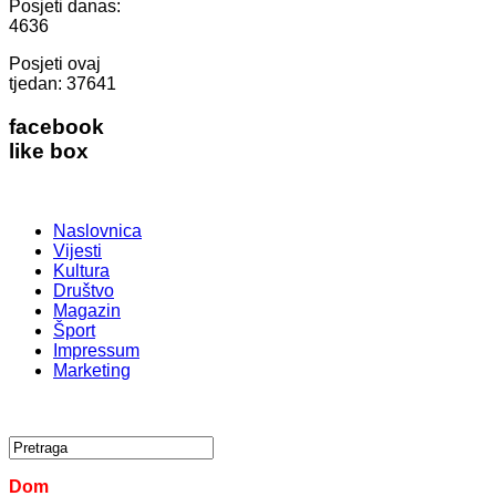
Posjeti danas:
4636
Posjeti ovaj
tjedan:
37641
facebook
like box
Naslovnica
Vijesti
Kultura
Društvo
Magazin
Šport
Impressum
Marketing
Dom