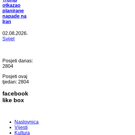
otkazao
planirane
napade na
Iran
02.08.2026.
Svijet
Posjeti danas:
2804
Posjeti ovaj
tjedan:
2804
facebook
like box
Naslovnica
Vijesti
Kultura