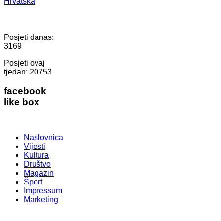
Hrvatska
Posjeti danas:
3169
Posjeti ovaj
tjedan:
20753
facebook
like box
Naslovnica
Vijesti
Kultura
Društvo
Magazin
Šport
Impressum
Marketing