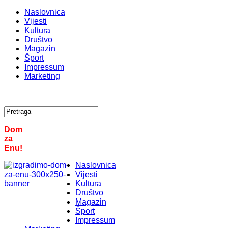
Naslovnica
Vijesti
Kultura
Društvo
Magazin
Šport
Impressum
Marketing
Dom
za
Enu!
Naslovnica
Vijesti
Kultura
Društvo
Magazin
Šport
Impressum