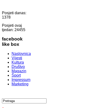
Posjeti danas:
1378
Posjeti ovaj
tjedan:
24455
facebook
like box
Naslovnica
Vijesti
Kultura
Društvo
Magazin
Šport
Impressum
Marketing