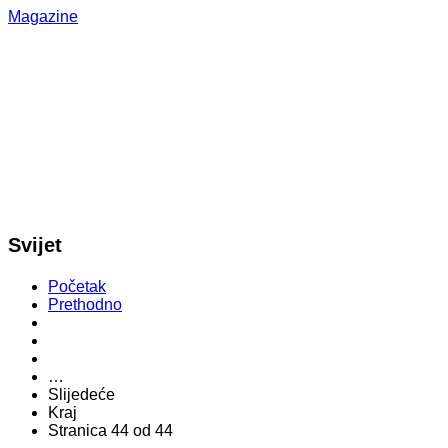
Magazine
Svijet
Početak
Prethodno
…
Slijedeće
Kraj
Stranica 44 od 44